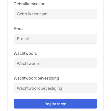
Gebruikersnaam
E-mail
Wachtwoord
Wachtwoordbevestiging
Registreren